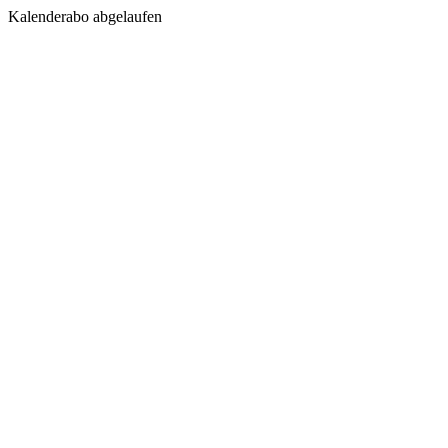
Kalenderabo abgelaufen